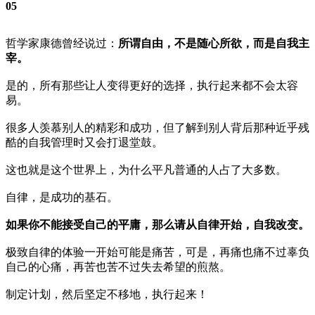
05
哲学家康德曾经说过：
所谓自由，不是随心所欲，而是自我主
宰。
是的，所有那些让人变得更好的选择，执行起来都不会太容
易。
很多人羡慕别人的精彩和成功，但了解到别人背后那种近乎残
酷的自我管理时又会打退堂鼓。
这也就是这个世界上，为什么平凡普通的人占了大多数。
自律，是成功的基石。
如果你不能接受自己的平庸，那么请从自律开始，自我改变。
极致自律的体验一开始可能是痛苦，可是，再痛也痛不过辜负
自己的心痛，再苦也苦不过失去希望的煎熬。
制定计划，然后坚定不移地，执行起来！