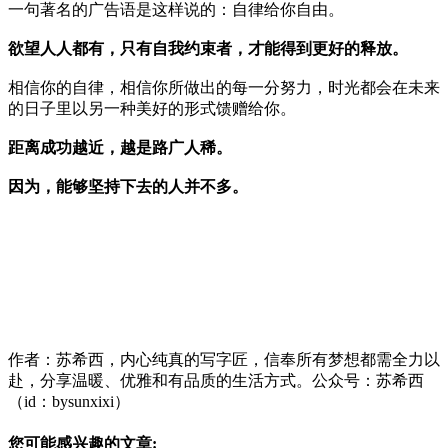
一句著名的广告语是这样说的：自律给你自由。
欲望人人都有，只有自我约束者，才能得到更好的释放。
相信你的自律，相信你所做出的每一分努力，时光都会在未来
的日子里以另一种美好的形式馈赠给你。
距离成功越近，越是路广人稀。
因为，能够坚持下去的人并不多。
作者：苏希西，内心纯真的写字匠，信奉所有梦想都需全力以
赴，分享温暖、优雅和有品质的生活方式。公众号：苏希西
（id：bysunxixi）
您可能感兴趣的文章: