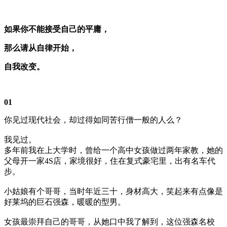
如果你不能接受自己的平庸，
那么请从自律开始，
自我改变。
01
你见过现代社会，却过得如同苦行僧一般的人么？
我见过。
多年前我在上大学时，曾给一个高中女孩做过两年家教，她的
父母开一家4S店，家境很好，住在复式豪宅里，出有名车代
步。
小姑娘有个哥哥，当时年近三十，身材高大，笑起来有点像是
好莱坞的巨石强森，暖暖的型男。
女孩最崇拜自己的哥哥，从她口中我了解到，这位强森名校