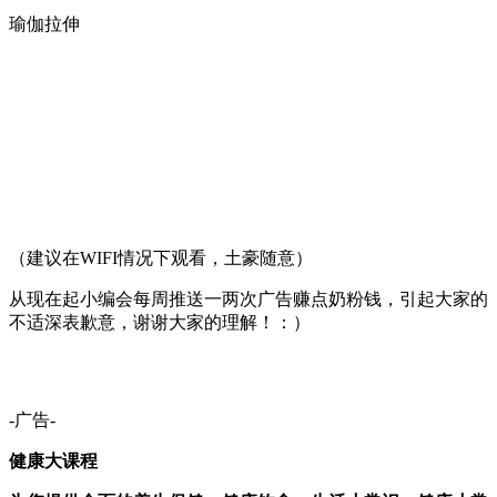
瑜伽拉伸
（建议在WIFI情况下观看，土豪随意）
从现在起小编会每周推送一两次广告赚点奶粉钱，引起大家的
不适深表歉意，谢谢大家的理解！：）
-广告-
健康大课程